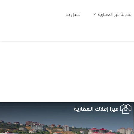
مدونة ميرا العقارية
اتصل بنا