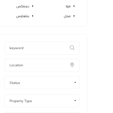
فيلا
دوبلكس
محل
بنتهاوس
Status
Property Type