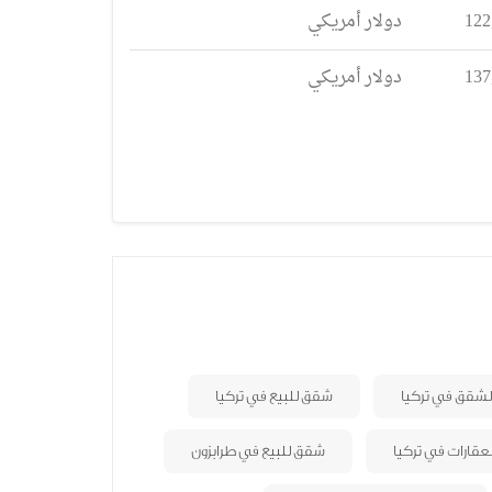
122
دولار أمريكي
137
دولار أمريكي
الشقق في تركيا
شقق للبيع في تركيا
لعقارات في تركيا
شقق للبيع في طرابزون