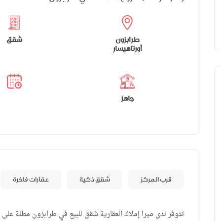
طرابزون
شقق
أورتاهيسار
جاهز
قرب المركز
شقق ذكية
عقارات فاخرة
تتوفر لدى ميرا إملاك العقارية شقق للبيع في طرابزون مطلة على 