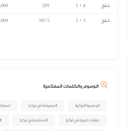
شقق
4 + 1
295
,000
شقق
3 + 1
187.5
,000
الوسوم والكلمات المفتاحية
الجنسية التركية
المعيشة في تركيا
اسعار 
عقارات للبيع في تركيا
الاستثمار في تركيا
ا