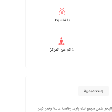
بالتقسيط
1 كم عن المركز
إطلالات بحرية
البحر ضمن مجمع ليك بارك. رفاهية عالية وقدر كبير